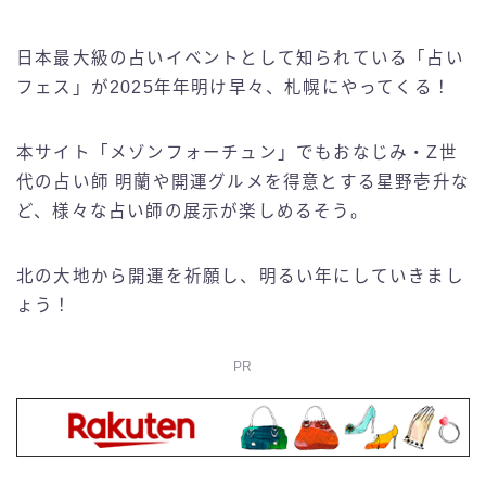
日本最大級の占いイベントとして知られている「占い
フェス」が2025年年明け早々、札幌にやってくる！
本サイト「メゾンフォーチュン」でもおなじみ・Z世
代の占い師 明蘭や開運グルメを得意とする星野壱升な
ど、様々な占い師の展示が楽しめるそう。
北の大地から開運を祈願し、明るい年にしていきまし
ょう！
PR