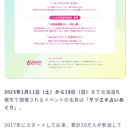
2025年1月11日（土）から19日（日）
まで北海道札
幌市で開催されるイベントの名称は「
サツエキ占いめ
ぐり
」。
2017年にスタートして以来、累計20万人が参加して