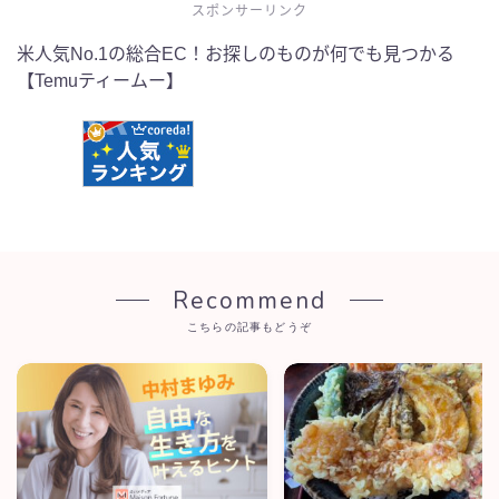
スポンサーリンク
米人気No.1の総合EC！お探しのものが何でも見つかる
【Temuティームー】
Recommend
こちらの記事もどうぞ