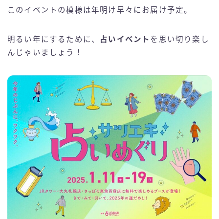
このイベントの模様は年明け早々にお届け予定。
明るい年にするために、
占いイベント
を思い切り楽し
んじゃいましょう！