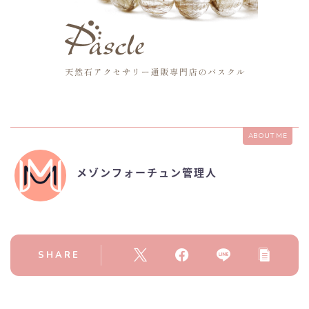
ABOUT ME
メゾンフォーチュン管理人
SHARE