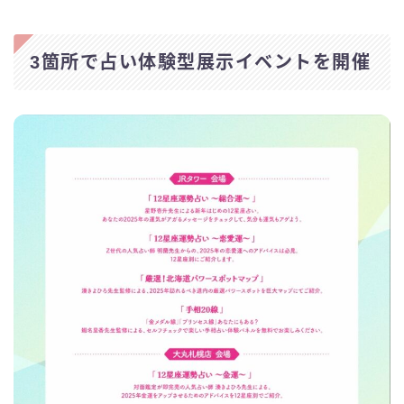
3箇所で占い体験型展示イベントを開催