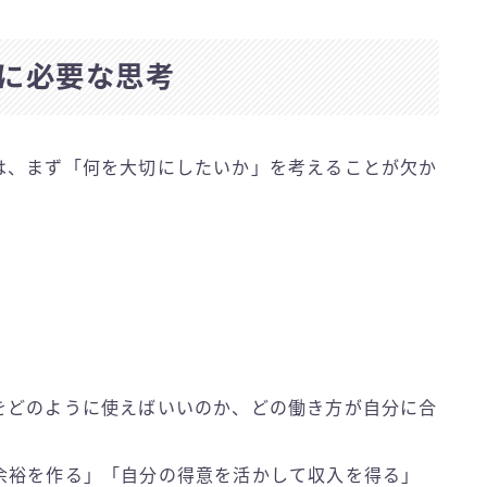
に必要な思考
は、まず「何を大切にしたいか」を考えることが欠か
をどのように使えばいいのか、どの働き方が自分に合
余裕を作る」「自分の得意を活かして収入を得る」