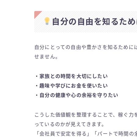
自分の自由を知るため
自分にとっての自由や豊かさを知るために
せません。
・家族との時間を大切にしたい
・趣味や学びにお金を使いたい
・自分の健康や心の余裕を守りたい
こうした価値観を整理することで、稼ぐ力
っているのかが見えてきます。
「会社員で安定を得る」「パートで時間の