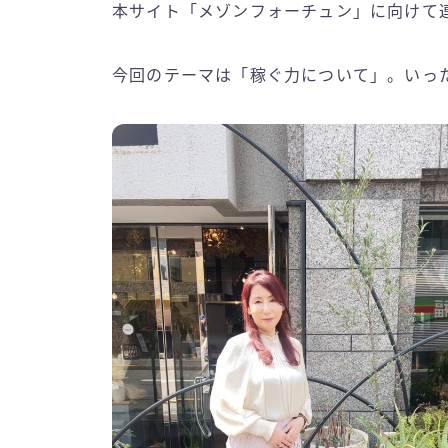
本サイト「メゾンフォーチュン」に向けて
今回のテーマは「稼ぐ力について」。いっ