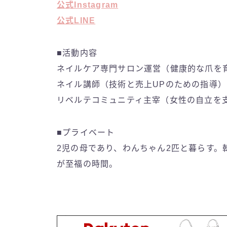
公式Instagram
公式LINE
■活動内容
ネイルケア専門サロン運営（健康的な爪を
ネイル講師（技術と売上UPのための指導）
リベルテコミュニティ主宰（女性の自立を
■プライベート
2児の母であり、わんちゃん2匹と暮らす
が至福の時間。