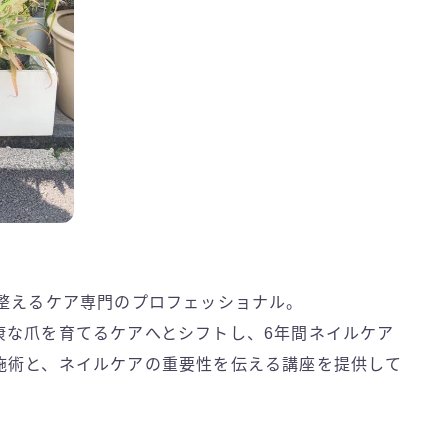
を整えるケア専門のプロフェッショナル。
康な爪を育てるケアへとシフトし、6年間ネイルケア
施術と、ネイルケアの重要性を伝える講座を提供して