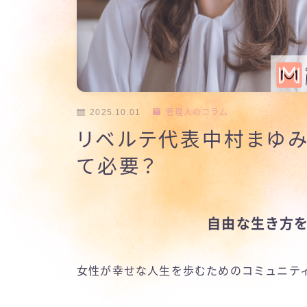
2025.10.01
管理人のコラム
リベルテ代表中村まゆみ
て必要？
自由な生き方
女性が幸せな人生を歩むためのコミュニテ