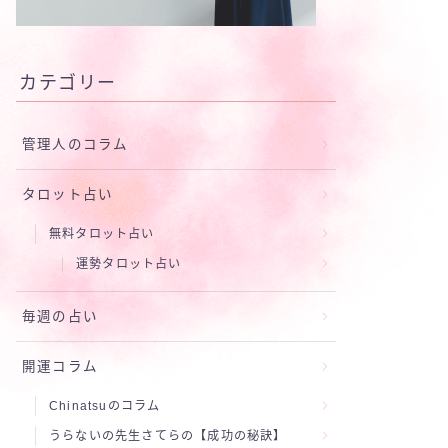
カテゴリー
管理人のコラム
タロット占い
無料タロット占い
運勢タロット占い
毎週の占い
開運コラム
Chinatsuのコラム
うらないの先生さてらの【成功の秘訣】