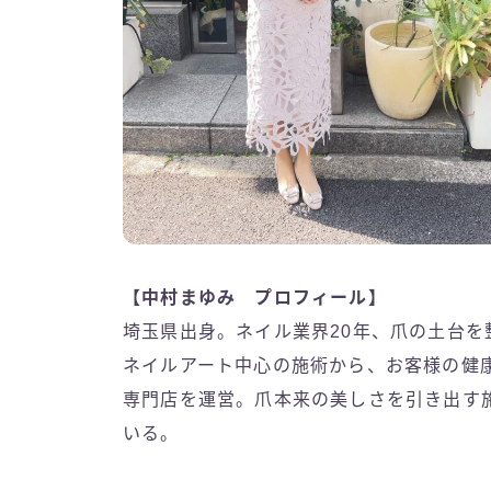
【
中村まゆみ
プロフィール】
埼玉県出身。ネイル業界20年、爪の土台
ネイルアート中心の施術から、お客様の健
専門店を運営。爪本来の美しさを引き出す
いる。