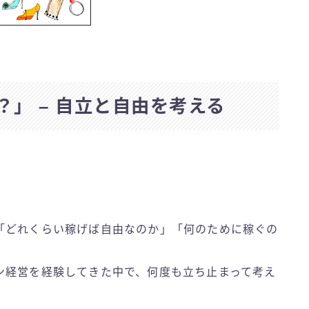
」 – 自立と自由を考える
「どれくらい稼げば自由なのか」「何のために稼ぐの
ン経営を経験してきた中で、何度も立ち止まって考え