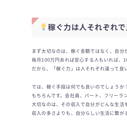
稼ぐ力は人それぞれで
まず大切なのは、稼ぐ金額ではなく、自分
毎月100万円あれば安心する人もいれば、
だから、「稼ぐ力」は人それぞれ違って良
では、稼ぐ手段は何でも良いのでしょうか
もちろんです。会社員、パート、フリーラ
大切なのは、その収入で自分がどんな生活
収入の多さよりも、自分らしい生活に繋が