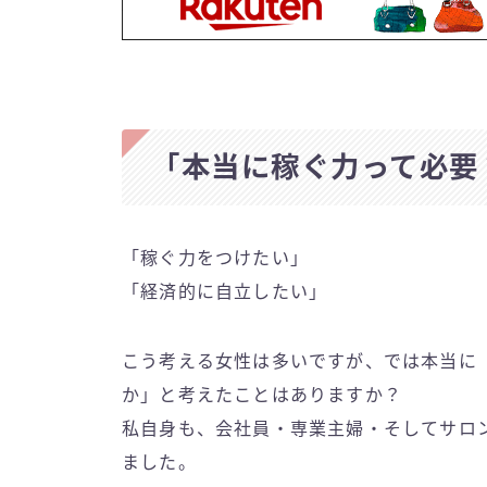
「本当に稼ぐ力って必要？
「稼ぐ力をつけたい」
「経済的に自立したい」
こう考える女性は多いですが、では本当に
か」と考えたことはありますか？
私自身も、会社員・専業主婦・そしてサロ
ました。