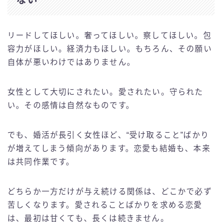
ない
リードしてほしい。奢ってほしい。察してほしい。包
容力がほしい。経済力もほしい。もちろん、その願い
自体が悪いわけではありません。
女性として大切にされたい。愛されたい。守られた
い。その感情は自然なものです。
でも、婚活が長引く女性ほど、“受け取ること”ばかり
が増えてしまう傾向があります。恋愛も結婚も、本来
は共同作業です。
どちらか一方だけが与え続ける関係は、どこかで必ず
苦しくなります。愛されることばかりを求める恋愛
は、最初は甘くても、長くは続きません。