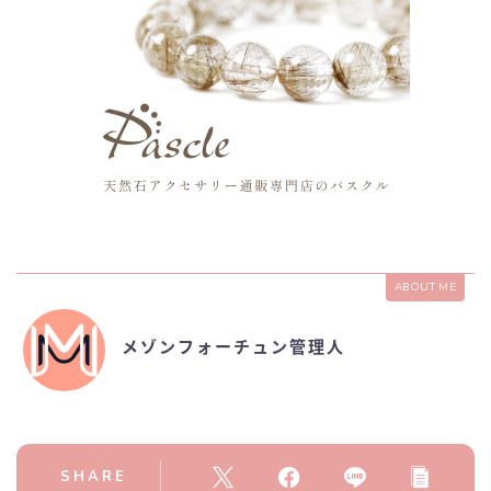
ABOUT ME
メゾンフォーチュン管理人
SHARE