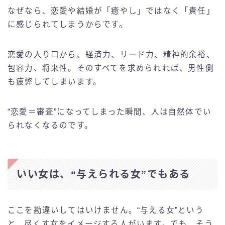
なぜなら、恋愛や結婚が「癒やし」ではなく「責任」
に感じられてしまうからです。
恋愛の入り口から、経済力、リード力、精神的余裕、
包容力、将来性。そのすべてを求められれば、男性側
も疲弊してしまいます。
“恋愛＝審査”になってしまった瞬間、人は自然体でい
られなくなるのです。
いい女は、“与えられる女”でもある
ここを勘違いしてはいけません。“与える女”という
と、尽くす女をイメージする人がいます。でも、そう