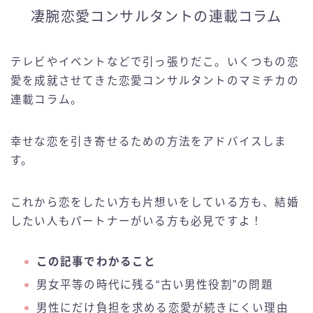
凄腕恋愛コンサルタントの連載コラム
テレビやイベントなどで引っ張りだこ。いくつもの恋
愛を成就させてきた恋愛コンサルタントのマミチカの
連載コラム。
幸せな恋を引き寄せるための方法をアドバイスしま
す。
これから恋をしたい方も片想いをしている方も、結婚
したい人もパートナーがいる方も必見ですよ！
この記事でわかること
男女平等の時代に残る“古い男性役割”の問題
男性にだけ負担を求める恋愛が続きにくい理由