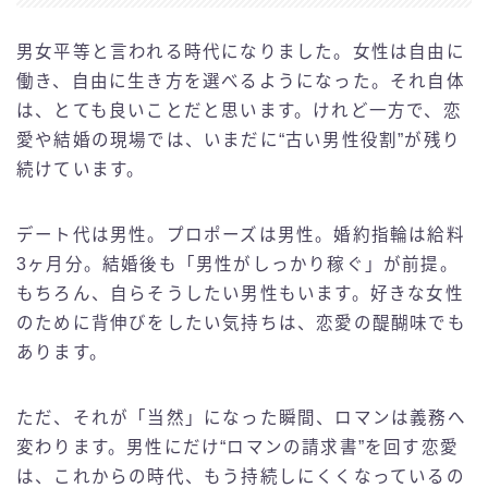
男女平等と言われる時代になりました。女性は自由に
働き、自由に生き方を選べるようになった。それ自体
は、とても良いことだと思います。けれど一方で、恋
愛や結婚の現場では、いまだに“古い男性役割”が残り
続けています。
デート代は男性。プロポーズは男性。婚約指輪は給料
3ヶ月分。結婚後も「男性がしっかり稼ぐ」が前提。
もちろん、自らそうしたい男性もいます。好きな女性
のために背伸びをしたい気持ちは、恋愛の醍醐味でも
あります。
ただ、それが「当然」になった瞬間、ロマンは義務へ
変わります。男性にだけ“ロマンの請求書”を回す恋愛
は、これからの時代、もう持続しにくくなっているの