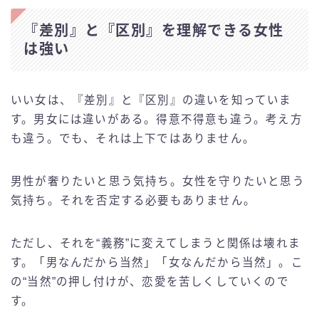
『差別』と『区別』を理解できる女性
は強い
いい女は、『差別』と『区別』の違いを知っていま
す。男女には違いがある。得意不得意も違う。考え方
も違う。でも、それは上下ではありません。
男性が奢りたいと思う気持ち。女性を守りたいと思う
気持ち。それを否定する必要もありません。
ただし、それを“義務”に変えてしまうと関係は壊れま
す。「男なんだから当然」「女なんだから当然」。こ
の“当然”の押し付けが、恋愛を苦しくしていくので
す。