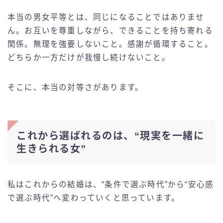
本当の男女平等とは、同じになることではありませ
ん。お互いを尊重しながら、できることを持ち寄れる
関係。無理を強要しないこと。感謝が循環すること。
どちらか一方だけが我慢し続けないこと。
そこに、本当の対等さがあります。
これから選ばれるのは、“現実を一緒に
生きられる女”
私はこれからの結婚は、“条件で選ぶ時代”から“安心感
で選ぶ時代”へ変わっていくと思っています。