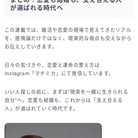
まとめ：恋愛も結婚も、支え合える人
が選ばれる時代へ
この連載では、婚活や恋愛の現場で見えてきたリアル
を、感情論だけではなく、現実的な視点も交えながら
お伝えしていきます。
日々の気づきや、恋愛と運命の整え方は
Instagram「マチミカ」にて発信しています。
いい人探しの前に、まずは“現実を一緒に生きられる
自分”へ。恋愛も結婚も、これからは「支え合える
人」が選ばれていく時代です。