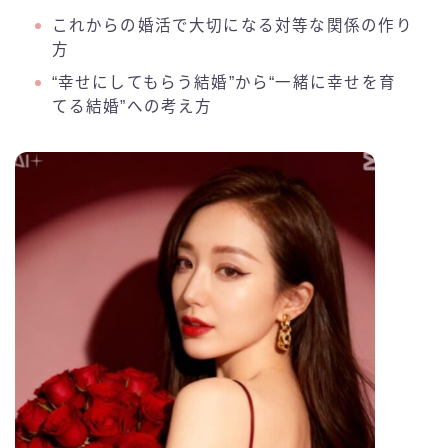
これからの婚活で大切になる対等な関係の作り
方
“幸せにしてもらう結婚”から“一緒に幸せを育
てる結婚”への考え方