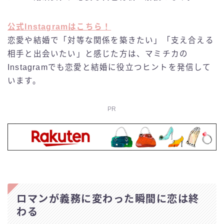
公式Instagramはこちら！
恋愛や結婚で「対等な関係を築きたい」「支え合える
相手と出会いたい」と感じた方は、マミチカの
Instagramでも恋愛と結婚に役立つヒントを発信して
います。
PR
ロマンが義務に変わった瞬間に恋は終
わる