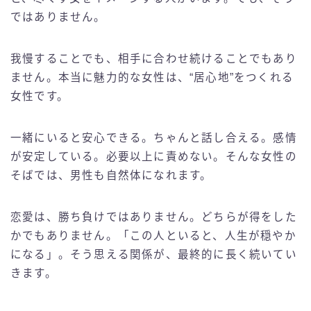
ではありません。
我慢することでも、相手に合わせ続けることでもあり
ません。本当に魅力的な女性は、“居心地”をつくれる
女性です。
一緒にいると安心できる。ちゃんと話し合える。感情
が安定している。必要以上に責めない。そんな女性の
そばでは、男性も自然体になれます。
恋愛は、勝ち負けではありません。どちらが得をした
かでもありません。「この人といると、人生が穏やか
になる」。そう思える関係が、最終的に長く続いてい
きます。