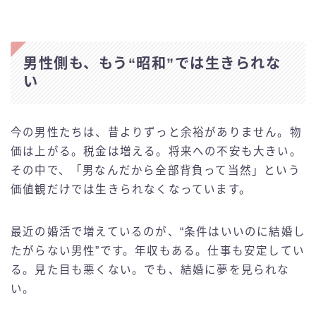
男性側も、もう“昭和”では生きられな
い
今の男性たちは、昔よりずっと余裕がありません。物
価は上がる。税金は増える。将来への不安も大きい。
その中で、「男なんだから全部背負って当然」という
価値観だけでは生きられなくなっています。
最近の婚活で増えているのが、“条件はいいのに結婚し
たがらない男性”です。年収もある。仕事も安定してい
る。見た目も悪くない。でも、結婚に夢を見られな
い。