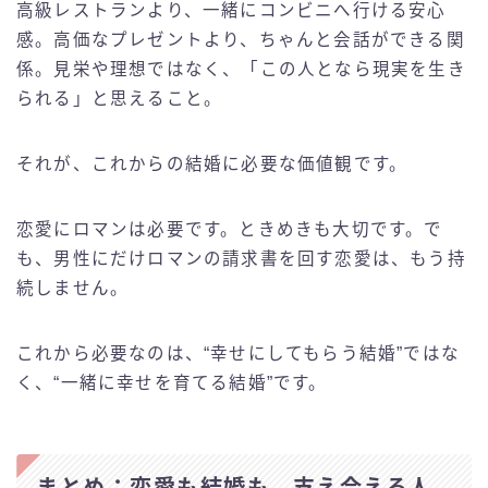
高級レストランより、一緒にコンビニへ行ける安心
感。高価なプレゼントより、ちゃんと会話ができる関
係。見栄や理想ではなく、「この人となら現実を生き
られる」と思えること。
それが、これからの結婚に必要な価値観です。
恋愛にロマンは必要です。ときめきも大切です。で
も、男性にだけロマンの請求書を回す恋愛は、もう持
続しません。
これから必要なのは、“幸せにしてもらう結婚”ではな
く、“一緒に幸せを育てる結婚”です。