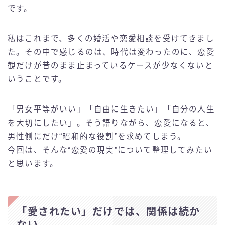
です。
私はこれまで、多くの婚活や恋愛相談を受けてきまし
た。その中で感じるのは、時代は変わったのに、恋愛
観だけが昔のまま止まっているケースが少なくないと
いうことです。
「男女平等がいい」「自由に生きたい」「自分の人生
を大切にしたい」。そう語りながら、恋愛になると、
男性側にだけ“昭和的な役割”を求めてしまう。
今回は、そんな“恋愛の現実”について整理してみたい
と思います。
「愛されたい」だけでは、関係は続か