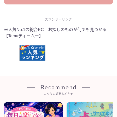
スポンサーリンク
米人気No.1の総合EC！お探しのものが何でも見つかる
【Temuティームー】
Recommend
こちらの記事もどうぞ