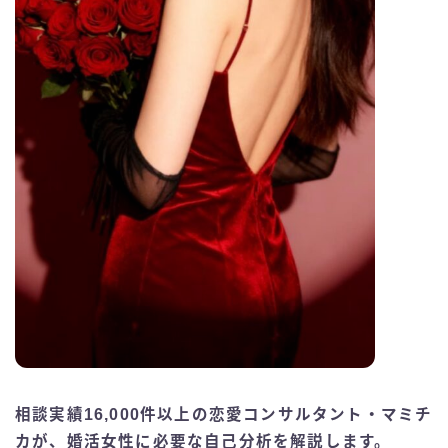
相談実績16,000件以上の恋愛コンサルタント・マミチ
カが、婚活女性に必要な自己分析を解説します。