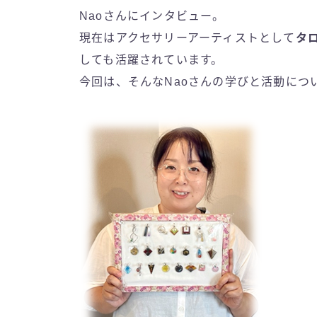
Naoさんにインタビュー。
現在はアクセサリーアーティストとして
タ
しても活躍されています。
今回は、そんなNaoさんの学びと活動につ