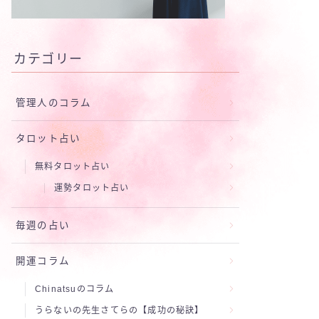
カテゴリー
管理人のコラム
タロット占い
無料タロット占い
運勢タロット占い
毎週の占い
開運コラム
Chinatsuのコラム
うらないの先生さてらの【成功の秘訣】