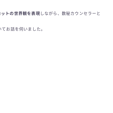
ロットの世界観を表現
しながら、数秘カウンセラーと
いてお話を伺いました。