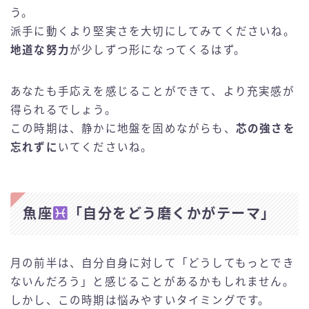
う。
派手に動くより堅実さを大切にしてみてくださいね。
地道な努力
が少しずつ形になってくるはず。
あなたも手応えを感じることができて、より充実感が
得られるでしょう。
この時期は、静かに地盤を固めながらも、
芯の強さを
忘れずに
いてくださいね。
魚座
「自分をどう磨くかがテーマ」
月の前半は、自分自身に対して「どうしてもっとでき
ないんだろう」と感じることがあるかもしれません。
しかし、この時期は悩みやすいタイミングです。