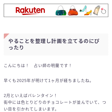
やることを整理し計画を立てるのにぴ
ったり
こんにちは！ 占い師の明蘭です！
早くも2025年が明けて1ヶ月が経ちましたね。
2月といえばバレンタイン！
街中には色とりどりのチョコレートが並んでいて、つ
い目を引かれてしまいます。