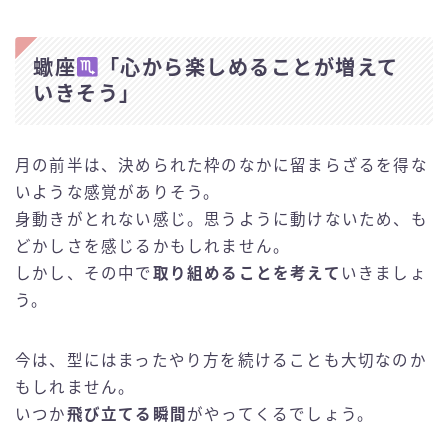
蠍座
「心から楽しめることが増えて
いきそう」
月の前半は、決められた枠のなかに留まらざるを得な
いような感覚がありそう。
身動きがとれない感じ。思うように動けないため、も
どかしさを感じるかもしれません。
しかし、その中で
取り組めることを考えて
いきましょ
う。
今は、型にはまったやり方を続けることも大切なのか
もしれません。
いつか
飛び立てる瞬間
がやってくるでしょう。