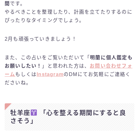
間
です。
やるべきことを整理したり、計画を立てたりするのに
ぴったりなタイミングでしょう。
2月も頑張っていきましょう！
また、この占いをご覧いただいて「
明蘭に個人鑑定も
お願いしたい！
」と思われた方は、
お問い合わせフォ
ーム
もしくは
Instagram
のDMにてお気軽にご連絡く
ださいね。
牡羊座
「心を整える期間にすると良
さそう」