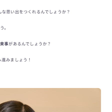
んな思い出をつくれるんでしょうか？
ょう。
出来事
があるんでしょうか？
へ進みましょう！