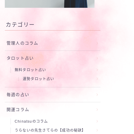
カテゴリー
管理人のコラム
タロット占い
無料タロット占い
運勢タロット占い
毎週の占い
開運コラム
Chinatsuのコラム
うらないの先生さてらの【成功の秘訣】