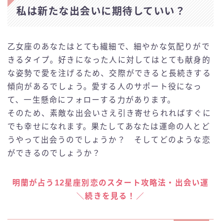
私は新たな出会いに期待していい？
乙女座のあなたはとても繊細で、細やかな気配りがで
きるタイプ。好きになった人に対してはとても献身的
な姿勢で愛を注げるため、交際ができると長続きする
傾向があるでしょう。愛する人のサポート役になっ
て、一生懸命にフォローする力があります。
そのため、素敵な出会いさえ引き寄せられればすぐに
でも幸せになれます。果たしてあなたは運命の人とど
うやって出会うのでしょうか？ そしてどのような恋
ができるのでしょうか？
明蘭が占う12星座別恋のスタート攻略法・出会い運
＼続きを見る！／