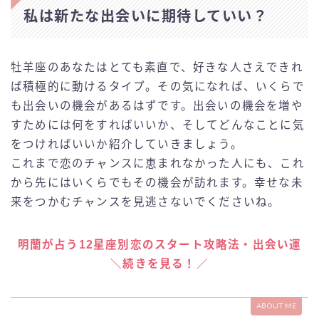
私は新たな出会いに期待していい？
牡羊座のあなたはとても素直で、好きな人さえできれ
ば積極的に動けるタイプ。その気になれば、いくらで
も出会いの機会があるはずです。出会いの機会を増や
すためには何をすればいいか、そしてどんなことに気
をつければいいか紹介していきましょう。
これまで恋のチャンスに恵まれなかった人にも、これ
から先にはいくらでもその機会が訪れます。幸せな未
来をつかむチャンスを見逃さないでくださいね。
明蘭が占う12星座別恋のスタート攻略法・出会い運
＼続きを見る！／
ABOUT ME