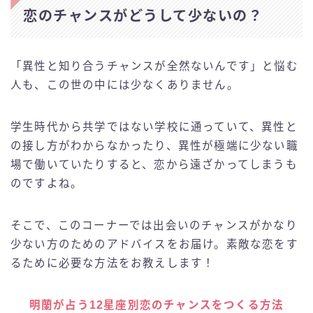
恋のチャンスがどうして少ないの？
「異性と知り合うチャンスが全然ないんです」と悩む
人も、この世の中には少なくありません。
学生時代から共学ではない学校に通っていて、異性と
の接し方がわからなかったり、異性が極端に少ない職
場で働いていたりすると、恋から遠ざかってしまうも
のですよね。
そこで、このコーナーでは出会いのチャンスがかなり
少ない方のためのアドバイスをお届け。素敵な恋をす
るために必要な方法をお教えします！
明蘭が占う12星座別恋のチャンスをつくる方法