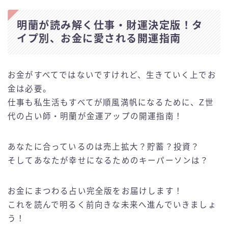
明蘭が読み解く仕事・財運決定版！タ
イプ別、お金に愛される開運指南
お金がすべてではないですけれど、生きていく上でお
金は必要。
仕事も私生活もすべてが順風満帆になるために、Z世
代の占い師・明蘭が金運アップの開運指南！
あなたに合っているのは売上拡大？貯蓄？投資？
そしてあなたが幸せになるためのキーパーソンは？
お金にまつわる占い完全版をお届けします！
これを読んで明るく前向きな未来へ進んでいきましょ
う！