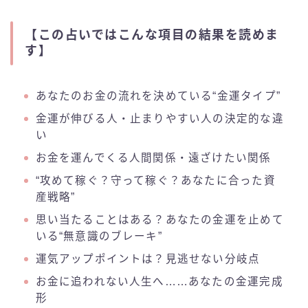
【この占いではこんな項目の結果を読めま
す】
あなたのお金の流れを決めている“金運タイプ”
金運が伸びる人・止まりやすい人の決定的な違
い
お金を運んでくる人間関係・遠ざけたい関係
“攻めて稼ぐ？守って稼ぐ？あなたに合った資
産戦略”
思い当たることはある？あなたの金運を止めて
いる“無意識のブレーキ”
運気アップポイントは？見逃せない分岐点
お金に追われない人生へ……あなたの金運完成
形