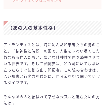
→タイプチェックはこちらから
【あの人の基本性格】
アトランティスとは、海に沈んだ知恵者たちの島のこ
と。「精神性と時間」の国で、人生を味わい尽くした
叡智ある住人たちが、豊かな精神性で国を繁栄させて
いる世界です。そして冒険家は、どの国にいても思い
立ったらすぐに動き出す開拓者。この組み合わせは、
深い知恵と行動力を武器に、自ら道を切り開いていけ
るタイプです。
そんなあの人と結ばれて幸せな未来へと進むための方
法は？