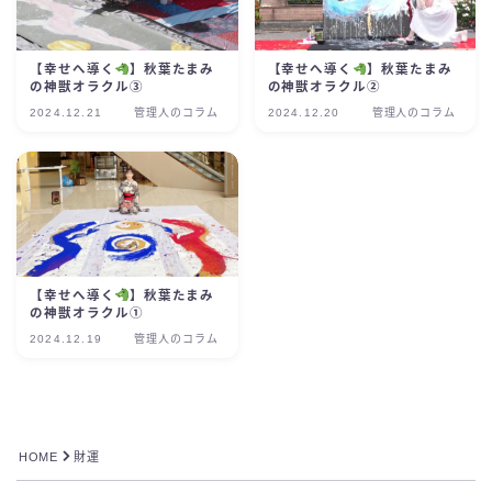
【幸せへ導く
】秋葉たまみ
【幸せへ導く
】秋葉たまみ
の神獣オラクル③
の神獣オラクル②
2024.12.21
管理人のコラム
2024.12.20
管理人のコラム
【幸せへ導く
】秋葉たまみ
の神獣オラクル①
2024.12.19
管理人のコラム
HOME
財運