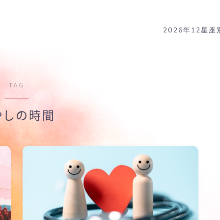
2026年12星
TAG
やしの時間