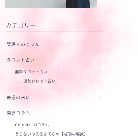
カテゴリー
管理人のコラム
タロット占い
無料タロット占い
運勢タロット占い
毎週の占い
開運コラム
Chinatsuのコラム
うらないの先生さてらの【成功の秘訣】