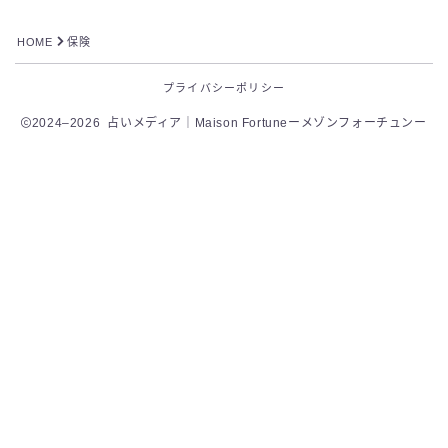
HOME
保険
プライバシーポリシー
2024–2026 占いメディア｜Maison Fortuneーメゾンフォーチュンー