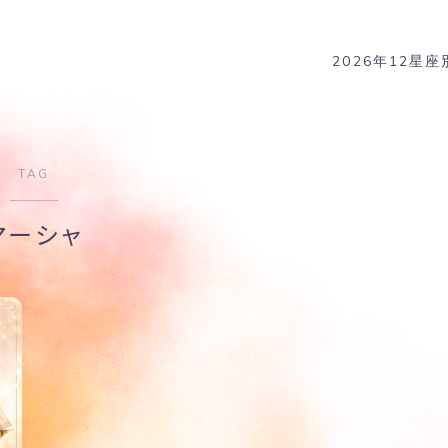
2026年12星
TAG
マーシャ