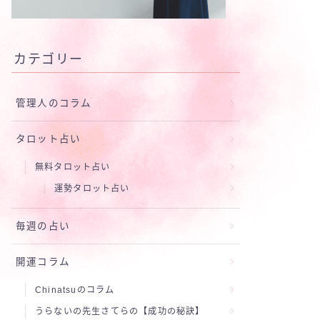
カテゴリー
管理人のコラム
タロット占い
無料タロット占い
運勢タロット占い
毎週の占い
開運コラム
Chinatsuのコラム
うらないの先生さてらの【成功の秘訣】