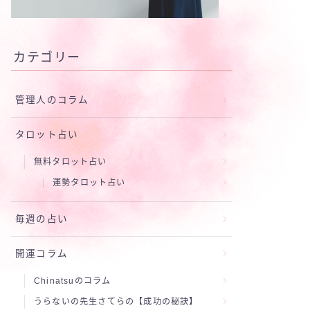
カテゴリー
管理人のコラム
タロット占い
無料タロット占い
運勢タロット占い
毎週の占い
開運コラム
Chinatsuのコラム
うらないの先生さてらの【成功の秘訣】