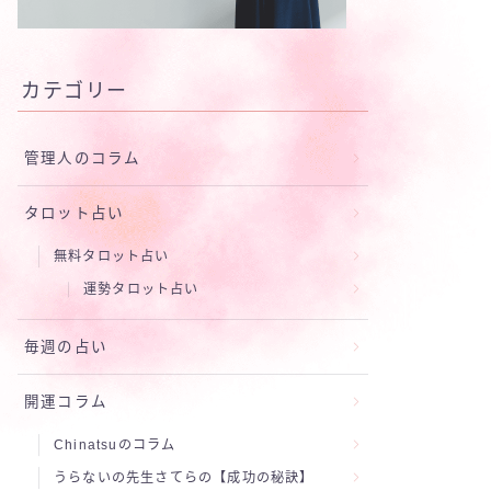
カテゴリー
管理人のコラム
タロット占い
無料タロット占い
運勢タロット占い
毎週の占い
開運コラム
Chinatsuのコラム
うらないの先生さてらの【成功の秘訣】