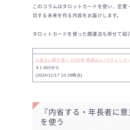
このコラムはタロットカードを使い、恋愛
功する未来を作る内容をお届けします。
タロットカードを使った開運法も併せて紹
人気占い師が導く 2025年 開運占い (ブティック
￥1,650から
(2024/11/17 10:38時点)
『内省する・年長者に意
を使う