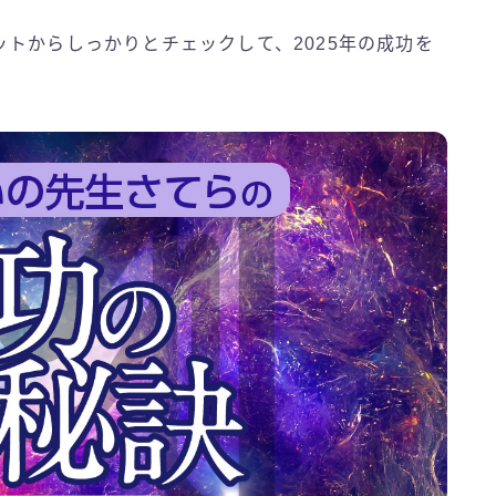
トからしっかりとチェックして、2025年の成功を