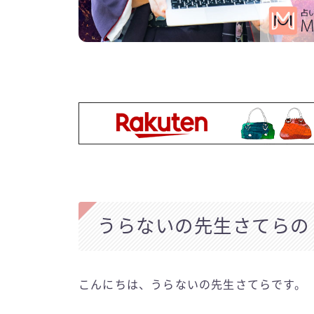
うらないの先生さてらの
こんにちは、うらないの先生さてらです。