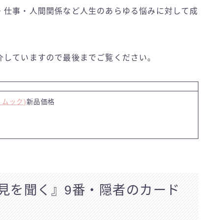
・仕事・人間関係など人生のあらゆる悩みに対して成
介していますので最後までご覧ください。
・ムック)
新品価格
見を聞く』9番・隠者のカード