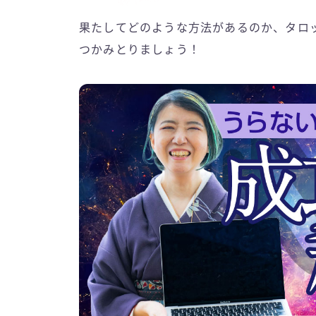
果たしてどのような方法があるのか、タロッ
つかみとりましょう！