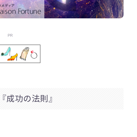
PR
『成功の法則』