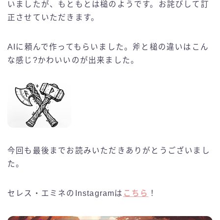
いましたが、もともとは槌のようです。お詫びして訂
正させていただきます。
AIに頼んで作ってもらいました。斧と槌の違いはこん
な感じ?かわいいのが出来ました。
今回も最後までお読みいただきありがとうございまし
た。
セレス・エミネのInstagramは
こちら
！