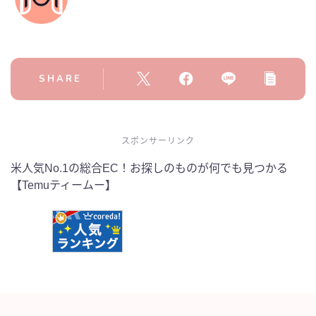
SHARE
スポンサーリンク
米人気No.1の総合EC！お探しのものが何でも見つかる
【Temuティームー】