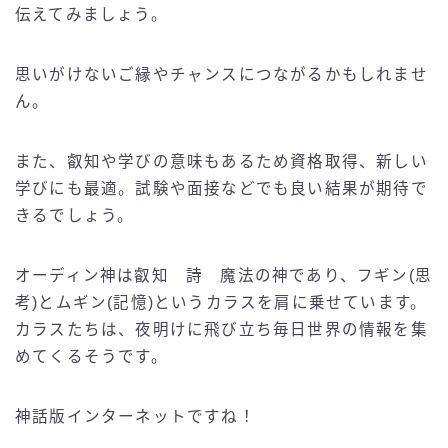
伝えてみましょう。
思いがけないご縁やチャンスにつながるかもしれませ
ん。
また、叡知や学びの意味もあるため資格取得、新しい
学びにも最適。試験や面接などでも良い結果が期待で
きるでしょう。
オーディン神は叡知 詩 魔法の神であり、フギン(思
考)とムギン(記憶)というカラスを肩に乗せています。
カラスたちは、夜明けに飛び立ち毎日世界の情報を集
めてくるそうです。
神話版インターネットですね！