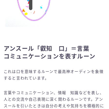
アンスール「叡知 口」＝言葉
コミュニケーションを表すルーン
これは口を意味するルーンで最高神オーディンを象徴
すると言われています。
言葉やコミュニケーション、情報 知識などを表し、
人との交流や自己表現に深く関わるルーンです。アン
スールを引いたときは自分の考えや気持ちを積極的に