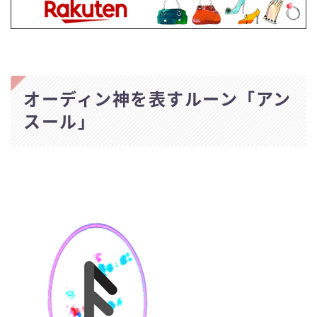
オーディン神を表すルーン「アン
スール」