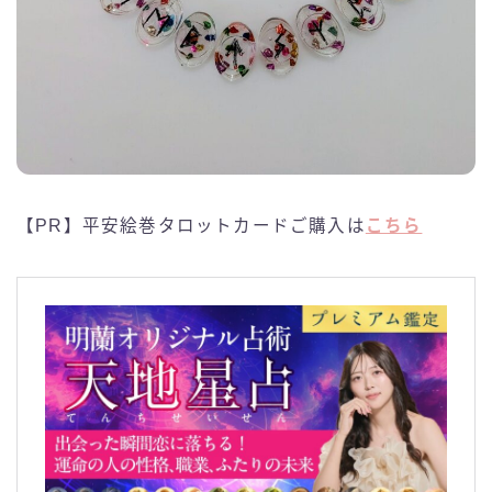
【PR】平安絵巻タロットカードご購入は
こちら