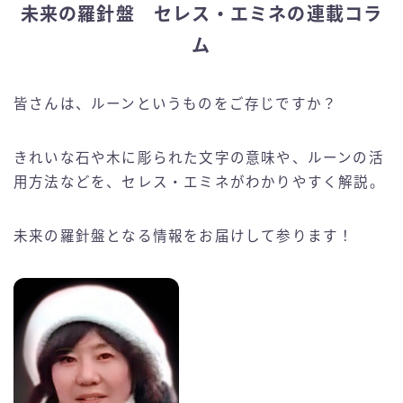
未来の羅針盤 セレス・エミネの連載コラ
ム
皆さんは、ルーンというものをご存じですか？
きれいな石や木に彫られた文字の意味や、ルーンの活
用方法などを、セレス・エミネがわかりやすく解説。
未来の羅針盤となる情報をお届けして参ります！