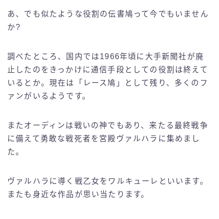
あ、でも似たような役割の伝書鳩って今でもいません
か?
調べたところ、国内では1966年頃に大手新聞社が廃
止したのをきっかけに通信手段としての役割は終えて
いるとか。現在は「レース鳩」として残り、多くのフ
ァンがいるようです。
またオーディンは戦いの神でもあり、来たる最終戦争
に備えて勇敢な戦死者を宮殿ヴァルハラに集めまし
た。
ヴァルハラに導く戦乙女をワルキューレといいます。
またも身近な作品が思い当たります。