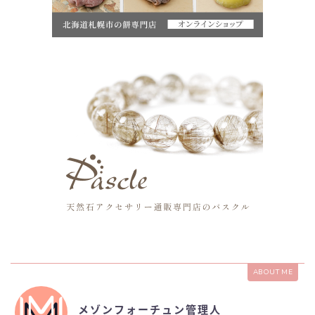
ABOUT ME
メゾンフォーチュン管理人