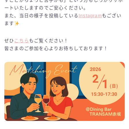
すことがちょっと苦手かも」という方もしっかりサポ
ートいたしますのでご安心ください。
また、当日の様子を投稿している
Instagram
もござい
ます
ぜひ
こちら
もご覧ください！
皆さまのご参加を心よりお待ちしております！