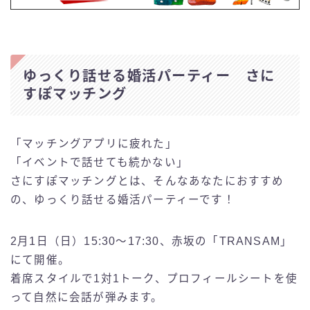
ゆっくり話せる婚活パーティー さに
すぽマッチング
「マッチングアプリに疲れた」
「イベントで話せても続かない」
さにすぽマッチングとは、そんなあなたにおすすめ
の、ゆっくり話せる婚活パーティーです！
2月1日（日）15:30～17:30、赤坂の「TRANSAM」
にて開催。
着席スタイルで1対1トーク、プロフィールシートを使
って自然に会話が弾みます。