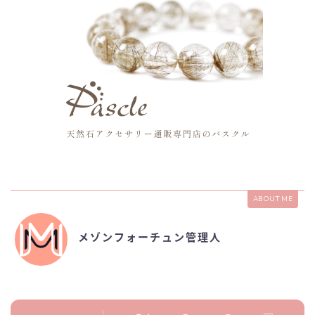
ABOUT ME
メゾンフォーチュン管理人