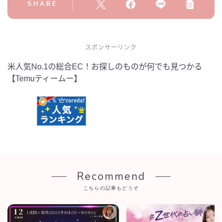
SHARE
スポンサーリンク
米人気No.1の総合EC！お探しのものが何でも見つかる
【Temuティームー】
Recommend
こちらの記事もどうぞ