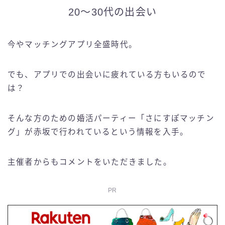
20～30代の出会い
今やマッチングアプリ全盛時代。
でも、アプリでの出会いに疲れている方もいるので
は？
そんな方のための婚活パーティー「さにすぽマッチン
グ」が赤坂で行われているという情報を入手。
主催者からもコメントをいただきました。
PR