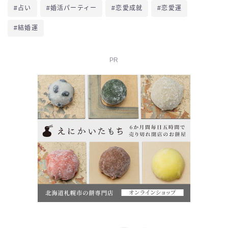
#占い
#婚活パーティー
#恋愛成就
#恋愛運
#結婚運
PR