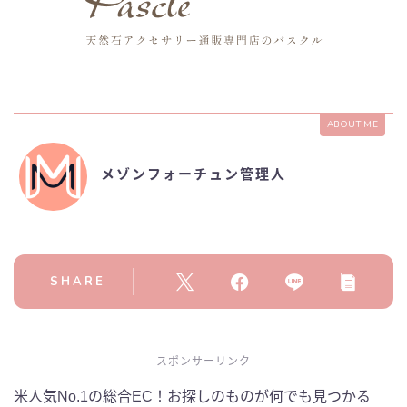
ABOUT ME
メゾンフォーチュン管理人
SHARE
スポンサーリンク
米人気No.1の総合EC！お探しのものが何でも見つかる