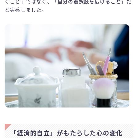
ぐこと」ではなく、「
自分の選択肢を広げること
」だ
と実感しました。
「経済的自立」がもたらした心の変化