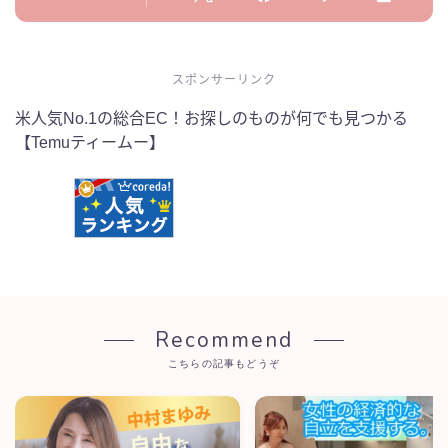
スポンサーリンク
米人気No.1の総合EC！お探しのものが何でも見つかる
【Temuティームー】
Recommend
こちらの記事もどうぞ