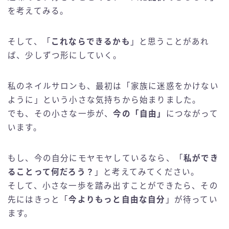
を考えてみる。
そして、「
これならできるかも
」と思うことがあれ
ば、少しずつ形にしていく。
私のネイルサロンも、最初は「家族に迷惑をかけない
ように」という小さな気持ちから始まりました。
でも、その小さな一歩が、
今の「自由」
につながって
います。
もし、今の自分にモヤモヤしているなら、「
私ができ
ることって何だろう？
」と考えてみてください。
そして、小さな一歩を踏み出すことができたら、その
先にはきっと「
今よりもっと自由な自分
」が待ってい
ます。