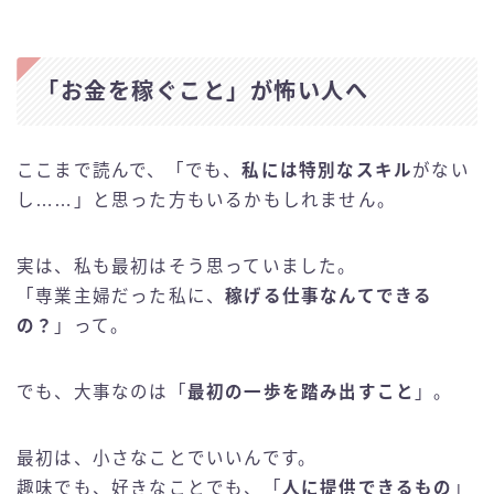
「お金を稼ぐこと」が怖い人へ
ここまで読んで、「でも、
私には特別なスキル
がない
し……」と思った方もいるかもしれません。
実は、私も最初はそう思っていました。
「専業主婦だった私に、
稼げる仕事なんてできる
の？
」って。
でも、大事なのは「
最初の一歩を踏み出すこと
」。
最初は、小さなことでいいんです。
趣味でも、好きなことでも、「
人に提供できるもの
」