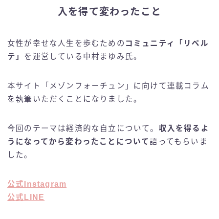
入を得て変わったこと
女性が幸せな人生を歩むための
コミュニティ「リベル
テ」
を運営している中村まゆみ氏。
本サイト「メゾンフォーチュン」に向けて連載コラム
を執筆いただくことになりました。
今回のテーマは経済的な自立について。
収入を得るよ
うになってから変わったことについて
語ってもらいま
した。
公式Instagram
公式LINE