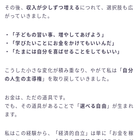
その後、
収入が少しずつ増える
につれて、選択肢も広
がっていきました。
・「子どもの習い事、増やしてあげよう」
・「学びたいことにお金をかけてもいいんだ」
・「たまには自分を喜ばせることをしてもいい」
こうした小さな変化が積み重なり、やがて私は「
自分
の人生の主導権
」を取り戻していきました。
お金は、ただの道具です。
でも、その道具があることで「
選べる自由
」が生まれ
ます。
私はこの経験から、「経済的自立」は単に「お金を稼