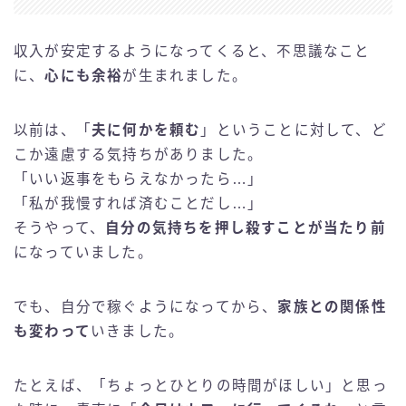
収入が安定するようになってくると、不思議なこと
に、
心にも余裕
が生まれました。
以前は、「
夫に何かを頼む
」ということに対して、ど
こか遠慮する気持ちがありました。
「いい返事をもらえなかったら…」
「私が我慢すれば済むことだし…」
そうやって、
自分の気持ちを押し殺すことが当たり前
になっていました。
でも、自分で稼ぐようになってから、
家族との関係性
も変わって
いきました。
たとえば、「ちょっとひとりの時間がほしい」と思っ