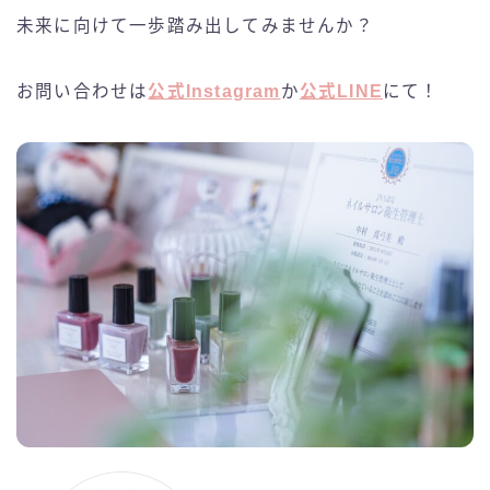
未来に向けて一歩踏み出してみませんか？
お問い合わせは
公式Instagram
か
公式LINE
にて！