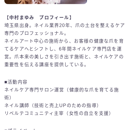
【
中村まゆみ
プロフィール】
埼玉県出身。ネイル業界20年、爪の土台を整えるケア
専門のプロフェッショナル。
ネイルアート中心の施術から、お客様の健康な爪を育
てるケアへとシフトし、6年間ネイルケア専門店を運
営。爪本来の美しさを引き出す施術と、ネイルケアの
重要性を伝える講座を提供している。
■活動内容
ネイルケア専門サロン運営（健康的な爪を育てる施
術）
ネイル講師（技術と売上UPのための指導）
リベルテコミュニティ主宰（女性の自立を支援）