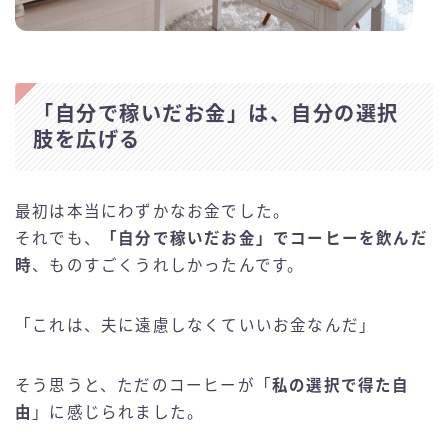
「自分で稼いだお金」は、自分の選択
肢を広げる
最初は本当にわずかなお金でした。
それでも、
「自分で稼いだお金」でコーヒーを飲んだ
時
、ものすごくうれしかったんです。
「これは、夫に遠慮しなくていいお金なんだ」
そう思うと、ただのコーヒーが「
私の選択で得た自
由
」に感じられました。