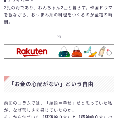
■プライベート
2児の母であり、わんちゃん2匹と暮らす。韓国ドラマ
を観ながら、おつまみ系の料理をつくるのが至福の時
間。
PR
「お金の心配がない」という自由
前回のコラムでは、「結婚＝幸せ」だと思っていた私
が、なぜ苦しさを感じていたのか。
そこから気づいた
「経済的自立」と「精神的自立」
の